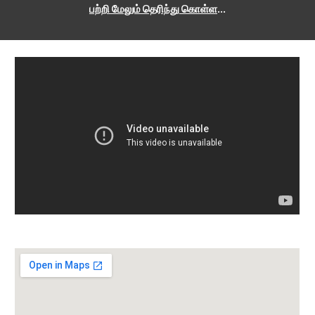
பற்றி மேலும் தெரிந்து கொள்ள
...