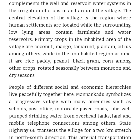
complements the well and reservoir water systems in
the irrigation of crops in and around the village. The
central elevation of the village is the region where
human settlements are located while the surrounding
low lying areas contain farmlands and water
reservoirs. Primary crops in the inhabited area of the
village are coconut, mango, tamarind, plantain, citrus
among others, while in the uninhabited region around
it are rice paddy, peanut, black-gram, corn among
other crops, rotated seasonally between monsoon and
dry seasons.
People of different social and economic hierarchies
live peacefully together here. Mannankadu symbolizes
a progressive village with many amenities such as
schools, post office, motorable paved roads, tube-well
pumped drinking water from overhead tanks, land and
mobile telephone connections among others. State
Highway 66 transects the village for a two km stretch
in north-south direction. This arterial transportation