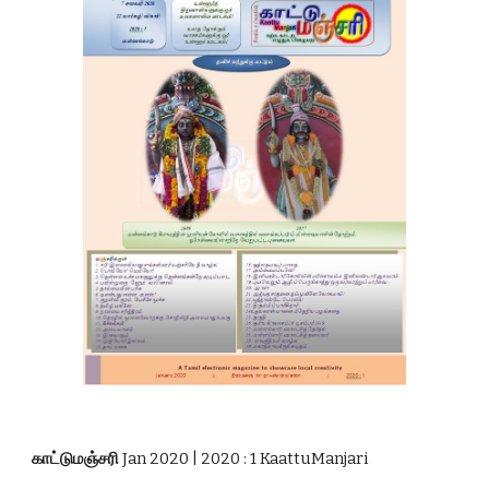
காட்டுமஞ்சரி 
Jan 2020 | 2020 : 1 KaattuManjari