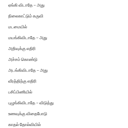
ஏங்கி விடாதே – அது
நிலைகாட்டும் கருவி
மடமையில்
மயங்கிவிடாதே – அது
அறிவுக்கு எதிரி
அச்சம் கொண்டு
அடங்கிவிடாதே – அது
வீரத்திற்கு எதிரி
பசிப்பிணியில்
புழுங்கிவிடாதே – விடுத்து
உணவுக்கு விதைபோடு
காதல் தோல்வியில்