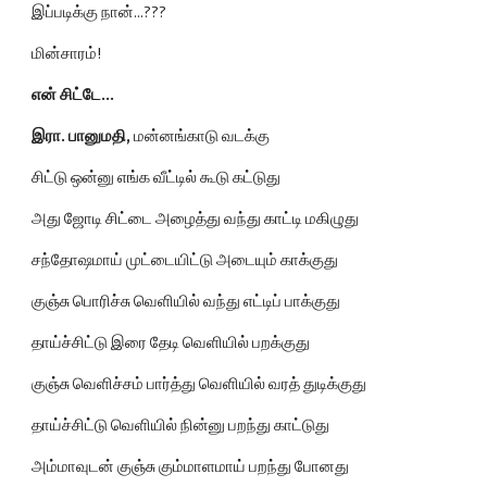
இப்படிக்கு நான்...???
மின்சாரம்!
என் சிட்டே...
இரா. பானுமதி, 
மன்னங்காடு வடக்கு
சிட்டு ஒன்னு எங்க வீட்டில் கூடு கட்டுது
அது ஜோடி சிட்டை அழைத்து வந்து காட்டி மகிழுது
சந்தோஷமாய் முட்டையிட்டு அடையும் காக்குது
குஞ்சு பொரிச்சு வெளியில் வந்து எட்டிப் பாக்குது
தாய்ச்சிட்டு இரை தேடி வெளியில் பறக்குது
குஞ்சு வெளிச்சம் பார்த்து வெளியில் வரத் துடிக்குது
தாய்ச்சிட்டு வெளியில் நின்னு பறந்து காட்டுது
அம்மாவுடன் குஞ்சு கும்மாளமாய் பறந்து போனது