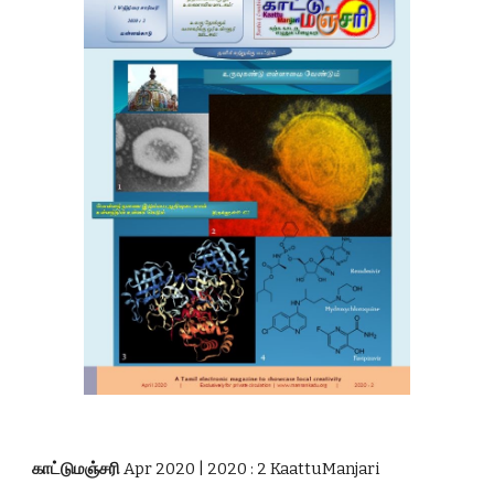
காட்டுமஞ்சரி 
Apr 2020 | 2020 : 2 KaattuManjari